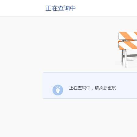
正在查询中
正在查询中，请刷新重试