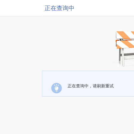
正在查询中
正在查询中，请刷新重试